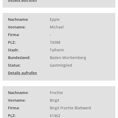
Nachname
Epple
Vorname
Michael
Firma
-
PLZ
74388
Stadt
Talheim
Bundesland
Baden-Württemberg
Status
Gastmitglied
Details aufrufen
Nachname
Frochte
Vorname
Birgit
Firma
Birgit Frochte Blattwerk
PLZ
61462