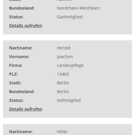
Bundesland
Nordrhein-Westfalen
Status
Gastmitglied
Details aufrufen
Nachname
Herold
Vorname
Joachim
Firma
Landespflege
PLZ
13465
Stadt
Berlin
Bundesland
Berlin
Status
Vollmitglied
Details aufrufen
Nachname
Hiller