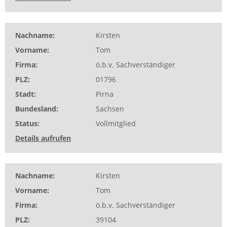
Nachname
Kirsten
Vorname
Tom
Firma
ö.b.v. Sachverständiger
PLZ
01796
Stadt
Pirna
Bundesland
Sachsen
Status
Vollmitglied
Details aufrufen
Nachname
Kirsten
Vorname
Tom
Firma
ö.b.v. Sachverständiger
PLZ
39104