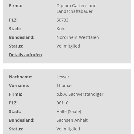
Firma
Diplom Garten- und
Landschaftsbauer
PLZ
50733
Stadt
Köln
Bundesland
Nordrhein-Westfalen
Status
Vollmitglied
Details aufrufen
Nachname
Leyser
Vorname
Thomas
Firma
ö.b.v. Sachverständiger
PLZ
06110
Stadt
Halle (Saale)
Bundesland
Sachsen Anhalt
Status
Vollmitglied