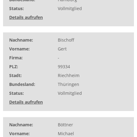
Status
Vollmitglied
Details aufrufen
Nachname
Bischoff
Vorname
Gert
Firma
-
PLZ
99334
Stadt
Riechheim
Bundesland
Thüringen
Status
Vollmitglied
Details aufrufen
Nachname
Böttner
Vorname
Michael