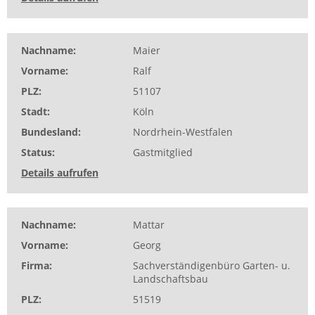
Nachname
Maier
Vorname
Ralf
PLZ
51107
Stadt
Köln
Bundesland
Nordrhein-Westfalen
Status
Gastmitglied
Details aufrufen
Nachname
Mattar
Vorname
Georg
Firma
Sachverständigenbüro Garten- u.
Landschaftsbau
PLZ
51519