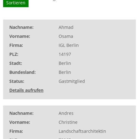
Nachname
Ahmad
Vorname
Osama
Firma
IGL Berlin
PLZ
14197
Stadt
Berlin
Bundesland
Berlin
Status
Gastmitglied
Details aufrufen
Nachname
Andres
Vorname
Christine
Firma
Landschaftsarchitektin