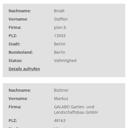
Nachname
Brodt
Vorname
Steffen
Firma
plan.b
PLZ
13503
Stadt
Berlin
Bundesland
Berlin
Status
Vollmitglied
Details aufrufen
Nachname
Büttner
Vorname
Markus
Firma
GALABO Garten- und
Landschaftsbau GmbH
PLZ
48163