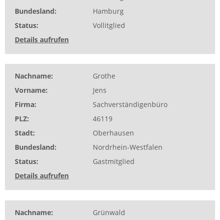
Bundesland
Hamburg
Status
Vollitglied
Details aufrufen
Nachname
Grothe
Vorname
Jens
Firma
Sachverständigenbüro
PLZ
46119
Stadt
Oberhausen
Bundesland
Nordrhein-Westfalen
Status
Gastmitglied
Details aufrufen
Nachname
Grünwald