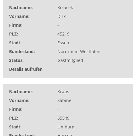
Nachname
Kolacek
Vorname
Dirk
Firma
-
PLZ
45219
Stadt
Essen
Bundesland
Nordrhein-Westfalen
Status
Gastmitglied
Details aufrufen
Nachname
Kraus
Vorname
Sabine
Firma
-
PLZ
65549
Stadt
Limburg
Bundesland
Hessen