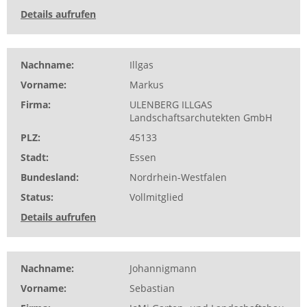
Details aufrufen
Nachname
Illgas
Vorname
Markus
Firma
ULENBERG ILLGAS
Landschaftsarchutekten GmbH
PLZ
45133
Stadt
Essen
Bundesland
Nordrhein-Westfalen
Status
Vollmitglied
Details aufrufen
Nachname
Johannigmann
Vorname
Sebastian