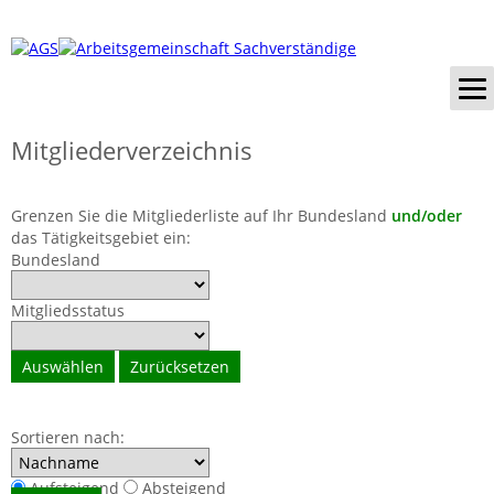
Mitgliederverzeichnis
Grenzen Sie die Mitgliederliste auf Ihr Bundesland
und/oder
das Tätigkeitsgebiet ein:
Bundesland
Mitgliedsstatus
Sortieren nach:
Aufsteigend
Absteigend