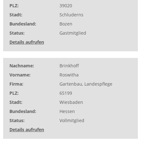
PLZ
39020
Stadt
Schluderns
Bundesland
Bozen
Status
Gastmitglied
Details aufrufen
Nachname
Brinkhoff
Vorname
Roswitha
Firma
Gartenbau, Landespflege
PLZ
65199
Stadt
Wiesbaden
Bundesland
Hessen
Status
Vollmitglied
Details aufrufen